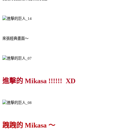
來張經典畫面～
進擊的 Mikasa !!!!!! XD
跩跩的 Mikasa ～