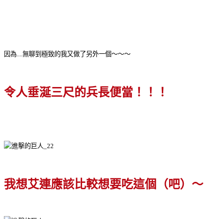
因為....無聊到極致的我又做了另外一個～～～
令人垂涎三尺的兵長便當！！！
我想艾連應該比較想要吃這個（吧）～