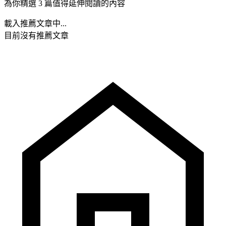
為你精選 3 篇值得延伸閱讀的內容
載入推薦文章中...
目前沒有推薦文章