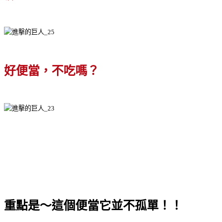
好便當，不吃嗎？
重點是～這個便當它並不孤單！！