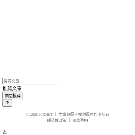
推薦文章
關閉搜尋
© 2026
PIXNET
｜
文章與圖片權利屬原作者所有
隱私權政策
｜
服務聲明
⚠️