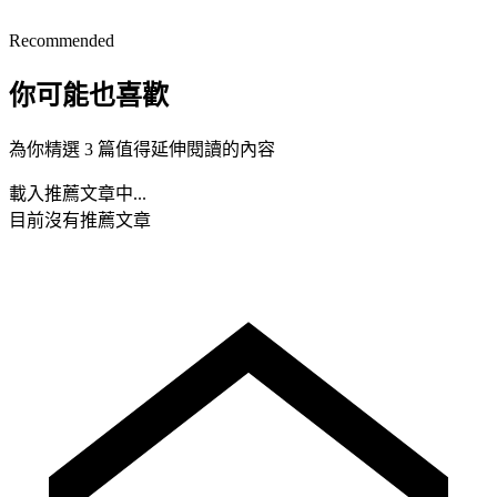
Recommended
你可能也喜歡
為你精選 3 篇值得延伸閱讀的內容
載入推薦文章中...
目前沒有推薦文章