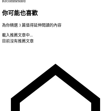
Recommended
你可能也喜歡
為你精選 3 篇值得延伸閱讀的內容
載入推薦文章中...
目前沒有推薦文章