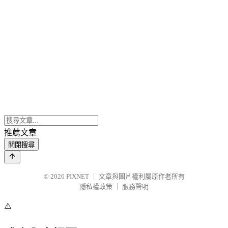
推薦文章
關閉搜尋
© 2026
PIXNET
｜
文章與圖片權利屬原作者所有
隱私權政策
｜
服務聲明
⚠️