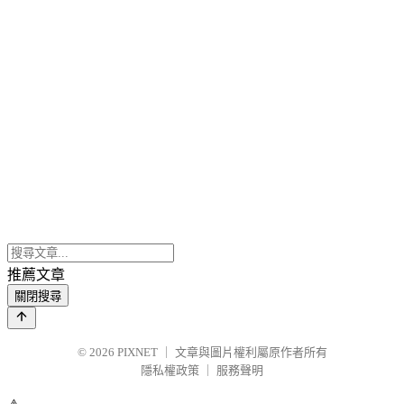
推薦文章
關閉搜尋
© 2026
PIXNET
｜
文章與圖片權利屬原作者所有
隱私權政策
｜
服務聲明