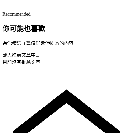
Recommended
你可能也喜歡
為你精選 3 篇值得延伸閱讀的內容
載入推薦文章中...
目前沒有推薦文章