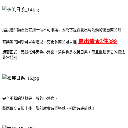
是說這件簡直便宜到一個不可思議，因為它是春夏出清活動的優惠商品啦！
夏出清★3件399
有興趣的同學可以看這兒，有更多商品可以選
想要正式一點就搭件黑色小外套，這件也是衣芙日系，
而且重點是它的扣法
非常特別！
完全不扣的話就是一般的小外套，
將兩邊交叉扣上後，胸前就會有垂墜感，相當有設計感！