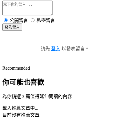
公開留言
私密留言
發佈留言
請先
登入
以發表留言。
Recommended
你可能也喜歡
為你精選 3 篇值得延伸閱讀的內容
載入推薦文章中...
目前沒有推薦文章