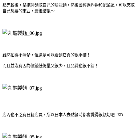
點完餐後，拿拖盤領取自己的烏龍麵，然後會經過炸物和配菜區，可以夾取
自己想要的東西，最後結帳～
雖然拍得不清楚，但還是可以看到它真的很平價！
而且並沒有因為價錢低份量又很少，且品質也很不錯！
店內也不乏有日籍店員，所以日本人去點餐時都會覺得很親切吧...XD