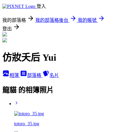
登入
我的部落格
我的部落格後台
我的帳號
登出
仿妝夭后 Yui
相簿
部落格
名片
龍貓 的相簿照片
totoro_35.jpg