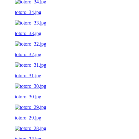
totoro_34.jpg
totoro_33.jpg
totoro_32.jpg
totoro_31.jpg
totoro_30.jpg
totoro_29.jpg
totoro_28.jpg