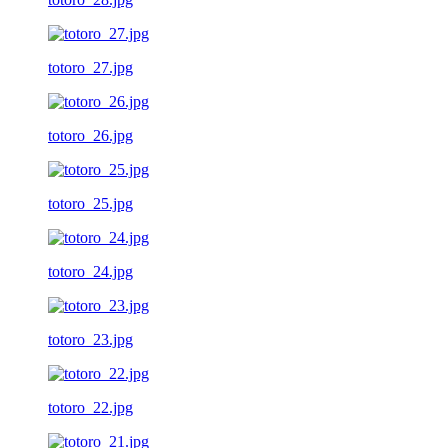
totoro_27.jpg
totoro_26.jpg
totoro_25.jpg
totoro_24.jpg
totoro_23.jpg
totoro_22.jpg