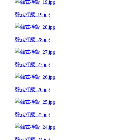
韓式拌飯_19.jpg
韓式拌飯_28.jpg
韓式拌飯_27.jpg
韓式拌飯_26.jpg
韓式拌飯_25.jpg
韓式拌飯_24.jpg