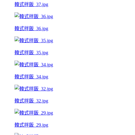
韓式拌飯_37.jpg
韓式拌飯_36.jpg
韓式拌飯_35.jpg
韓式拌飯_34.jpg
韓式拌飯_32.jpg
韓式拌飯_29.jpg