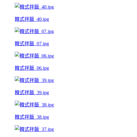
韓式拌飯_40.jpg
韓式拌飯_07.jpg
韓式拌飯_06.jpg
韓式拌飯_39.jpg
韓式拌飯_38.jpg